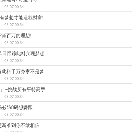
m
08-07 00:34
码》有梦想才能造就财富!
m
08-07 00:34
元2肖百万的理想!
m
08-07 00:34
特}早日跟踪此料实现梦想
m
08-07 00:34
6肖此料千万身家不是梦
m
08-07 00:34
①肖』~挑战所有平特高手
m
08-07 00:34
4码必防8码想赚跟上
m
08-07 00:34
已更新准到你不敢相信