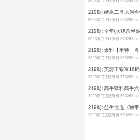
2023澳门正版资料 670288.co
219期: 绝杀二肖原
2023澳门正版资料 670288.co
219期: 全年(大绝杀
2023澳门正版资料 670288.co
219期: 爆料【平特
2023澳门正版资料 670288.co
219期: 芙蓉王致富1
2023澳门正版资料 670288.co
219期: 高手猛料高
2023澳门正版资料 670288.co
219期: 益生逍遥《
2023澳门正版资料 670288.co