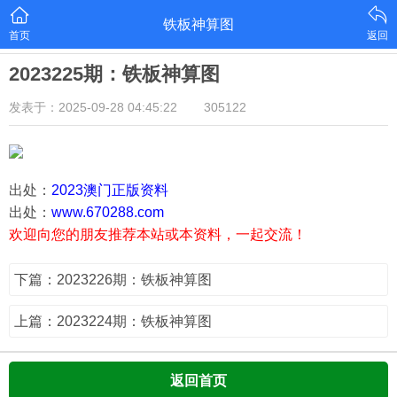
铁板神算图
首页
返回
2023225期：铁板神算图
发表于：2025-09-28 04:45:22
305122
出处：
2023澳门正版资料
出处：
www.670288.com
欢迎向您的朋友推荐本站或本资料，一起交流！
下篇：2023226期：铁板神算图
上篇：2023224期：铁板神算图
返回首页